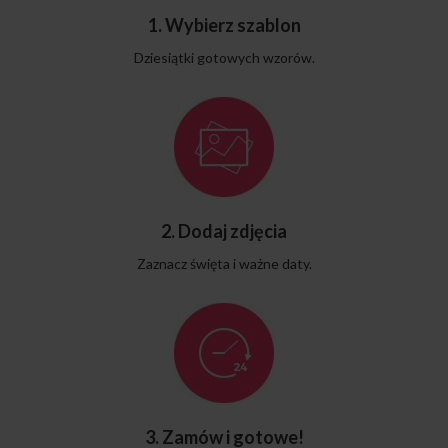
1. Wybierz szablon
Dziesiątki gotowych wzorów.
2. Dodaj zdjęcia
Zaznacz święta i ważne daty.
3. Zamów i gotowe!