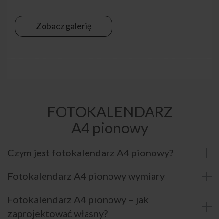
Zobacz galerię
FOTOKALENDARZ
A4 pionowy
Czym jest fotokalendarz A4 pionowy?
Fotokalendarz A4 pionowy wymiary
Fotokalendarz A4 pionowy – jak
zaprojektować własny?