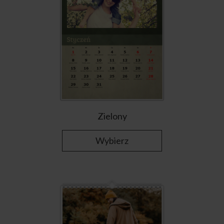
Zielony
Wybierz