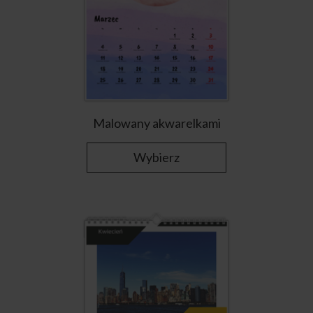
Malowany akwarelkami
Wybierz