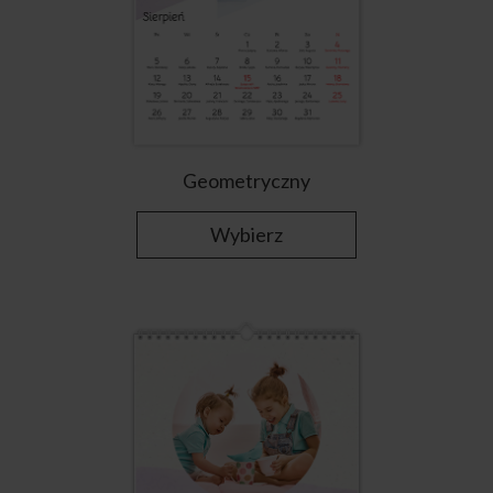
Geometryczny
Wybierz