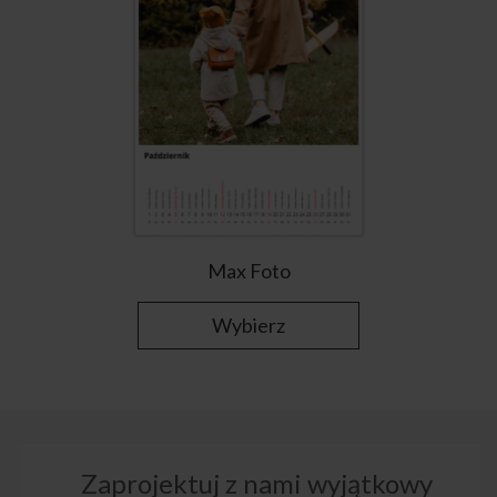
Max Foto
Wybierz
Zaprojektuj z nami wyjątkowy