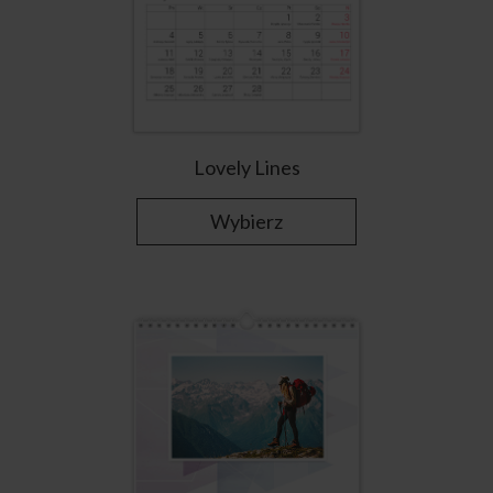
Lovely Lines
Wybierz