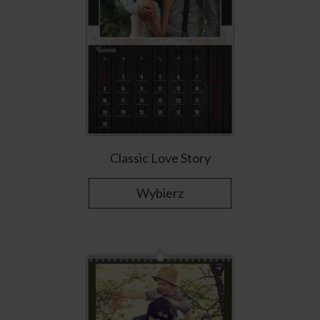
Classic Love Story
Wybierz