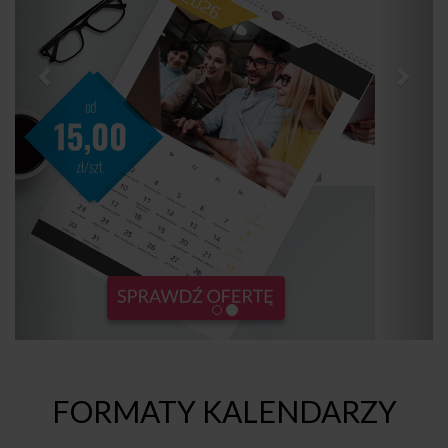
FORMATY KALENDARZY