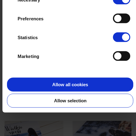
Selection
Preferences
Statistics
Marketing
Allow all cookies
Allow selection