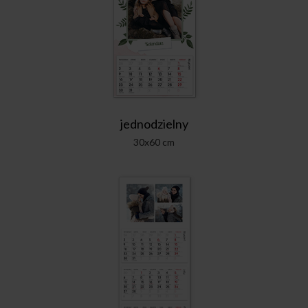
jednodzielny
30x60 cm