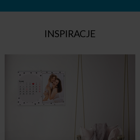
INSPIRACJE