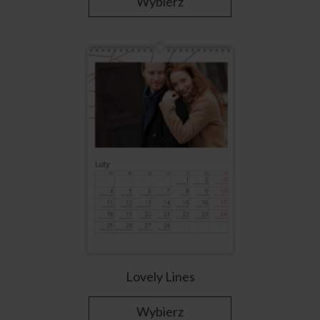
Wybierz
Lovely Lines
Wybierz