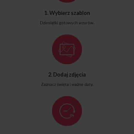
1. Wybierz szablon
Dziesiątki gotowych wzorów.
2. Dodaj zdjęcia
Zaznacz święta i ważne daty.