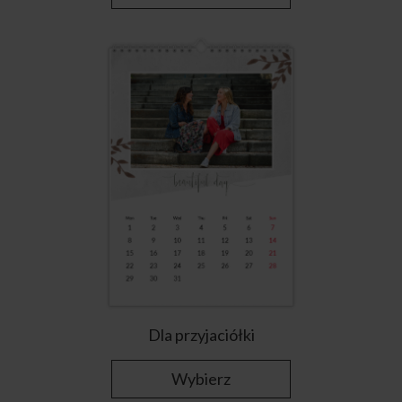
Dla przyjaciółki
Wybierz