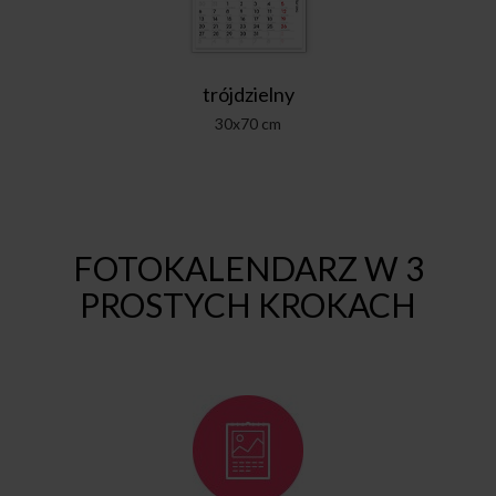
trójdzielny
30x70 cm
FOTOKALENDARZ W 3
PROSTYCH KROKACH