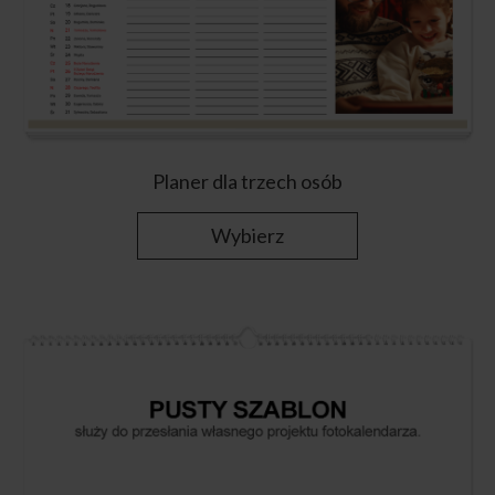
Planer dla trzech osób
Wybierz