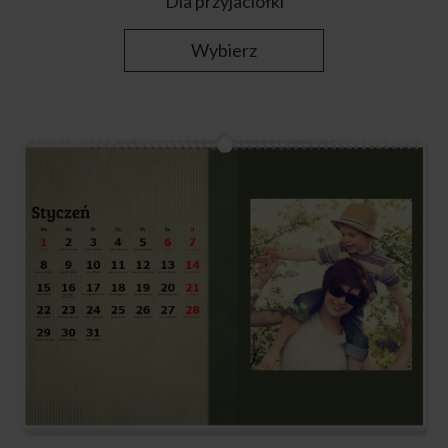
Dla przyjaciółki
Wybierz