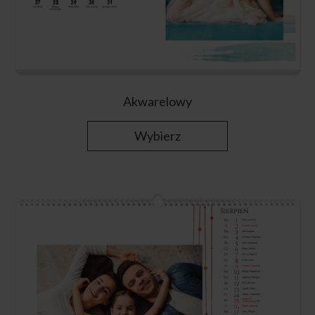
Akwarelowy
Wybierz