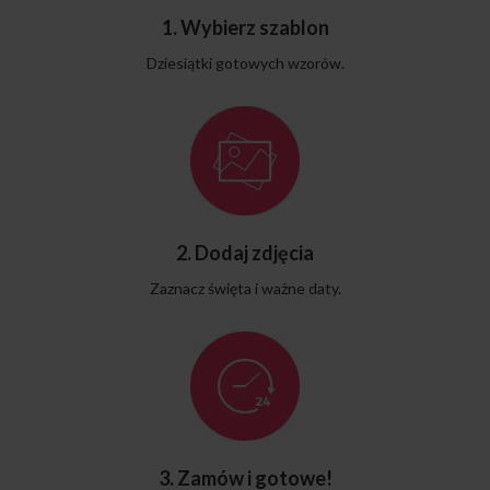
1. Wybierz szablon
Dziesiątki gotowych wzorów.
2. Dodaj zdjęcia
Zaznacz święta i ważne daty.
3. Zamów i gotowe!