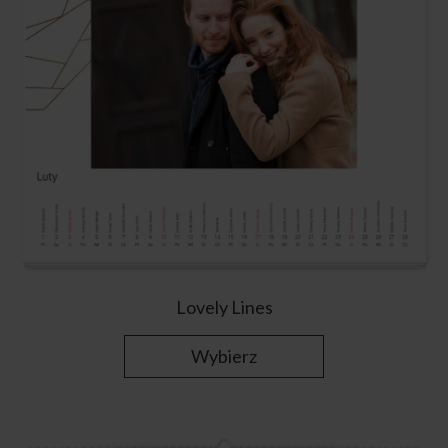
Lovely Lines
Wybierz