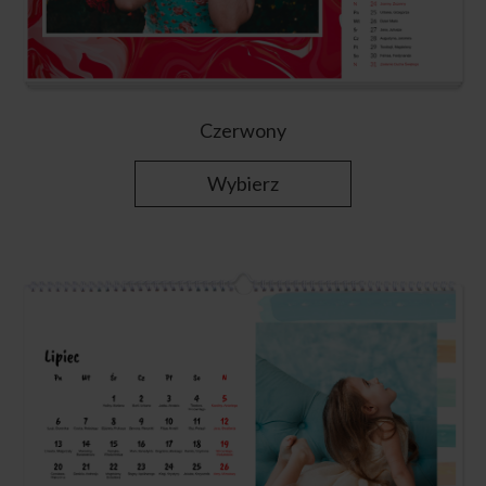
Czerwony
Wybierz