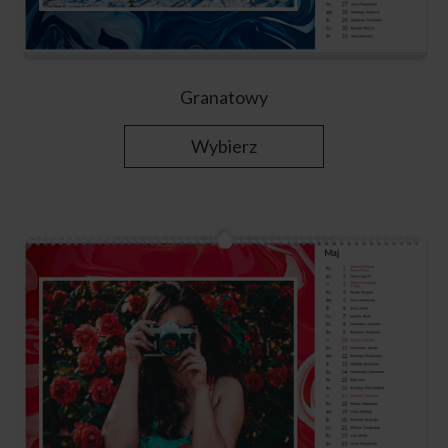
Granatowy
Wybierz