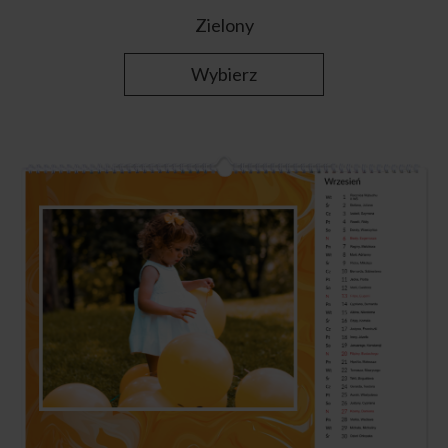
Zielony
Wybierz