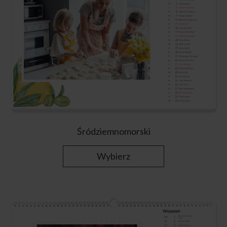
Śródziemnomorski
Wybierz