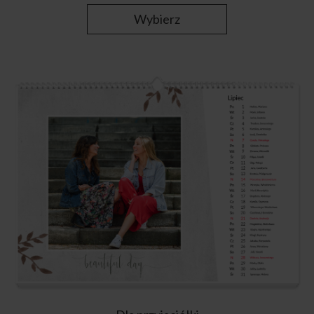
Wybierz