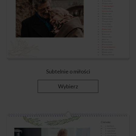
Subtelnie o miłości
Wybierz