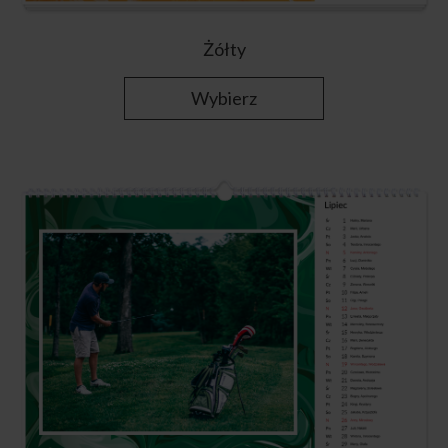
Żółty
Wybierz