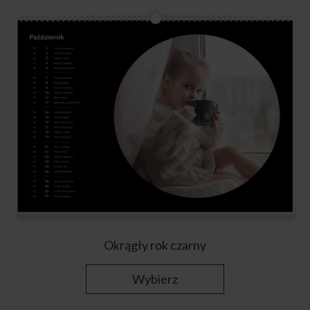
Okrągły rok czarny
Wybierz