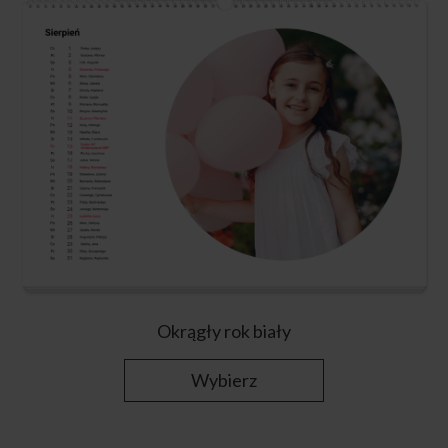
Okrągły rok biały
Wybierz