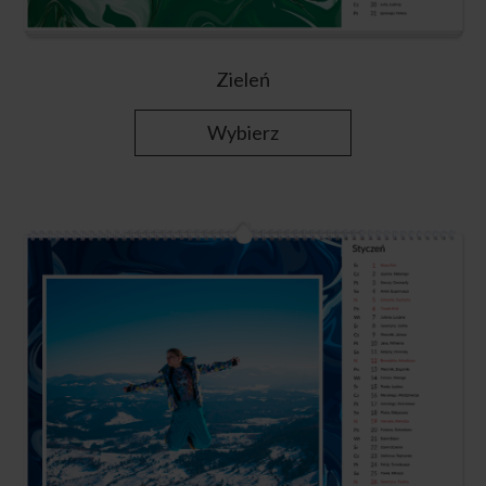
Zieleń
Wybierz