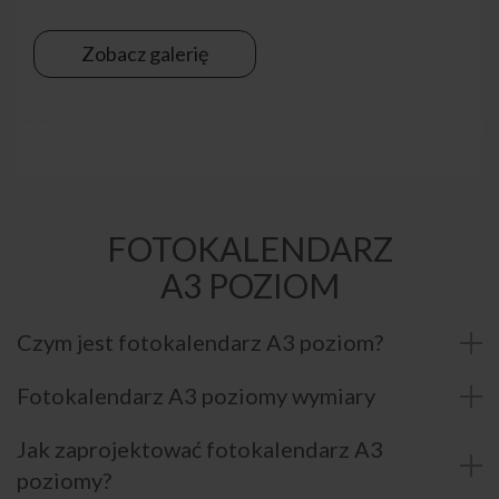
Zobacz galerię
FOTOKALENDARZ
A3 POZIOM
Czym jest fotokalendarz A3 poziom?
Fotokalendarz A3 poziomy wymiary
Jak zaprojektować fotokalendarz A3
poziomy?