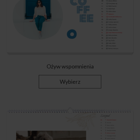
Ożyw wspomnienia
Wybierz