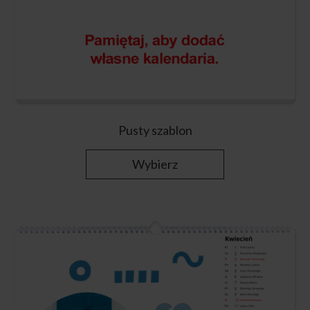
Pusty szablon
Wybierz