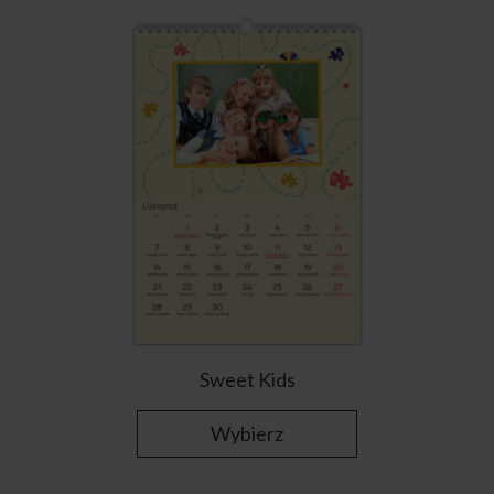
Sweet Kids
Wybierz