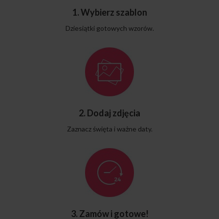
1. Wybierz szablon
Dziesiątki gotowych wzorów.
2. Dodaj zdjęcia
Zaznacz święta i ważne daty.
3. Zamów i gotowe!