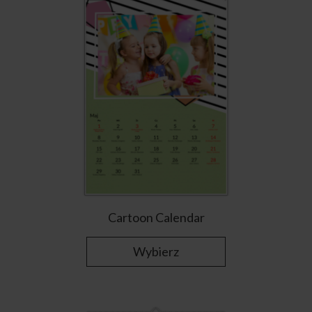
Cartoon Calendar
Wybierz