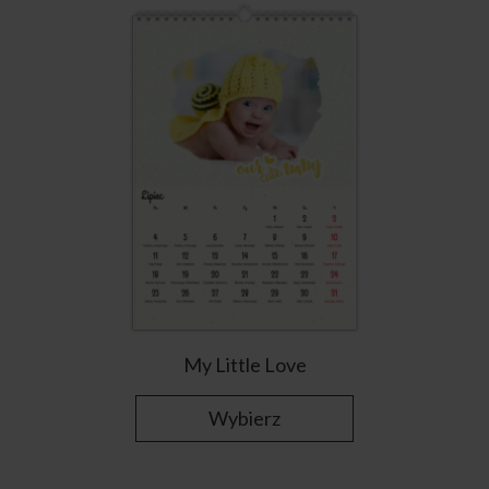
My Little Love
Wybierz