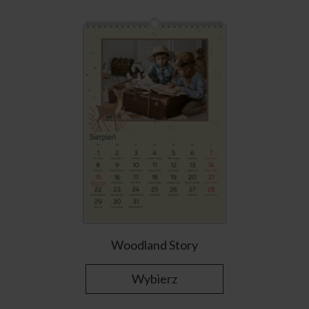
Woodland Story
Wybierz