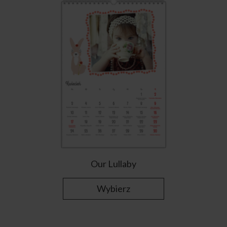
Our Lullaby
Wybierz