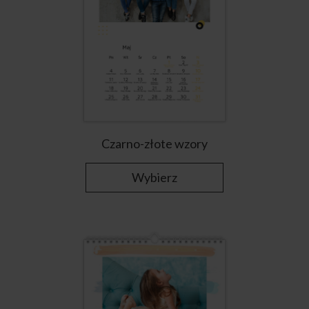
Czarno-złote wzory
Wybierz