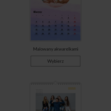
Malowany akwarelkami
Wybierz