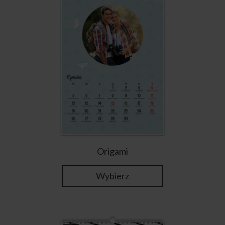
Origami
Wybierz