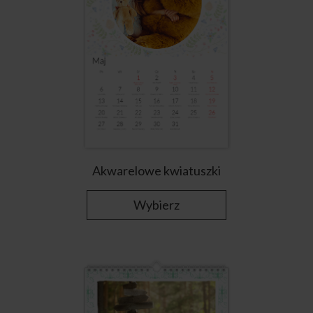
Akwarelowe kwiatuszki
Wybierz