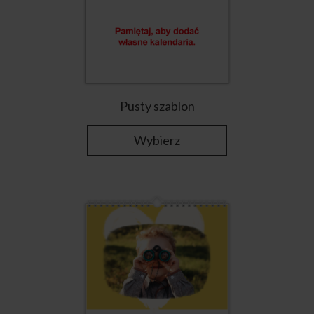
Pusty szablon
Wybierz