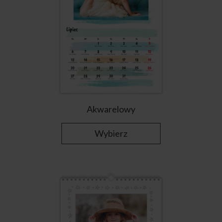
Akwarelowy
Wybierz