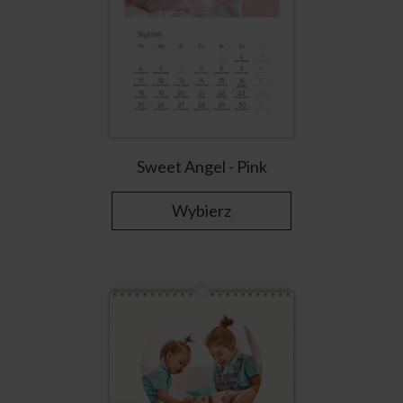
Sweet Angel - Pink
Wybierz