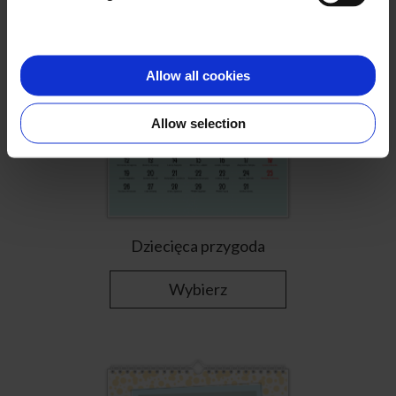
Allow all cookies
Allow selection
Dziecięca przygoda
Wybierz