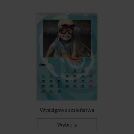
Wyścigowe szaleństwa
Wybierz