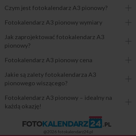
Czym jest fotokalendarz A3 pionowy?
Fotokalendarz A3 pionowy wymiary
Jak zaprojektować fotokalendarz A3
pionowy?
Fotokalendarz A3 pionowy cena
Jakie są zalety fotokalendarza A3
pionowego wiszącego?
Fotokalendarz A3 pionowy – idealny na
każdą okazję!
@2026 fotokalendarz24.pl