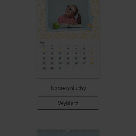
Nasze maluchy
Wybierz