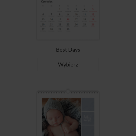
Best Days
Wybierz