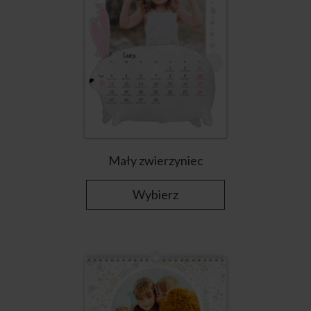
Mały zwierzyniec
Wybierz