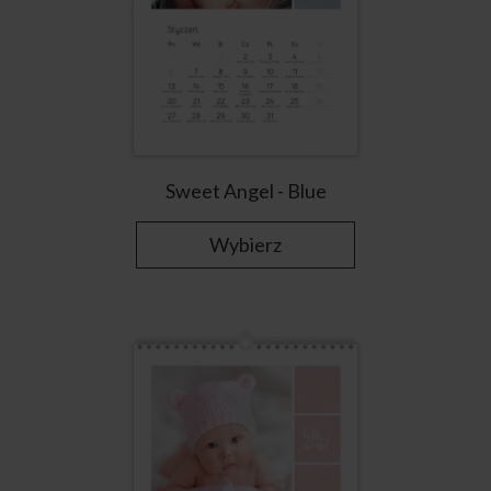
Sweet Angel - Blue
Wybierz